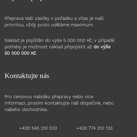
Přeprava Vaší zásilky v pořádku a včas je naší
prioritou, vždy proto uděláme maximum.
Náklad je pojištěn do výše 5 000 000 Kč, v případě
potřeby je možnost náklad připojistit až
do výše
50 000 000 Kč
.
Kontaktujte nás
Pro cenovou nabídku přepravy nebo více
informací, prosím kontaktujte náš dispečink, nebo
našeho obchodníka.
+420 545 210 033
+420 774 210 133