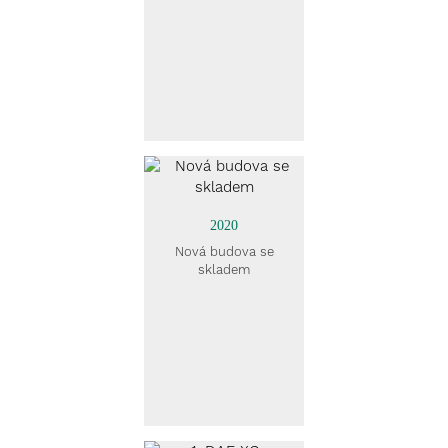
2020
Nová budova se
skladem