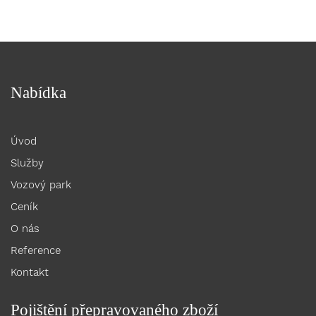
Nabídka
Úvod
Služby
Vozový park
Ceník
O nás
Reference
Kontakt
Pojištění přepravovaného zboží