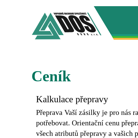
Ceník
Kalkulace přepravy
Přeprava Vaší zásilky je pro nás 
potřebovat. Orientační cenu přepr
všech atributů přepravy a vašich