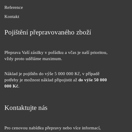
Reference
Kontakt
Pojištění přepravovaného zboží
Přeprava Vaší zásilky v pořádku a včas je naší prioritou,
vždy proto uděláme maximum.
Náklad je pojištěn do výše 5 000 000 Kč, v případě
potřeby je možnost náklad připojistit až
do výše 50 000
000 Kč
.
Kontaktujte nás
Pro cenovou nabídku přepravy nebo více informací,