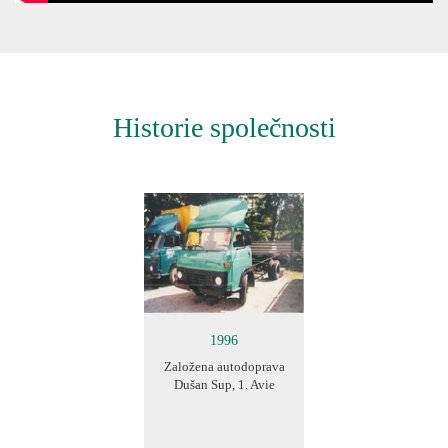
Historie společnosti
1996
Založena autodoprava
Dušan Sup, 1. Avie