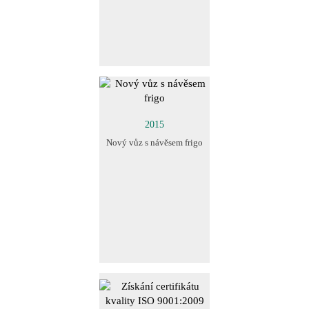
2015
Nový vůz s návěsem frigo