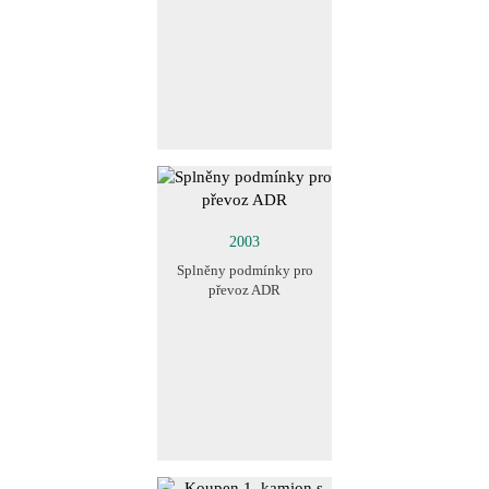
2003
Splněny podmínky pro
převoz ADR