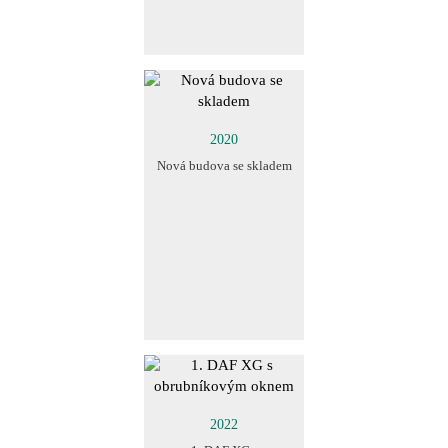
2020
Nová budova se skladem
2022