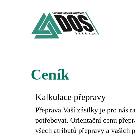
Ceník
Kalkulace přepravy
Přeprava Vaší zásilky je pro nás 
potřebovat. Orientační cenu přepr
všech atributů přepravy a vašich