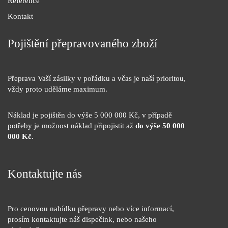
Reference
Kontakt
Pojištění přepravovaného zboží
Přeprava Vaší zásilky v pořádku a včas je naší prioritou,
vždy proto uděláme maximum.
Náklad je pojištěn do výše 5 000 000 Kč, v případě
potřeby je možnost náklad připojistit až
do výše 50 000
000 Kč
.
Kontaktujte nás
Pro cenovou nabídku přepravy nebo více informací,
prosím kontaktujte náš dispečink, nebo našeho