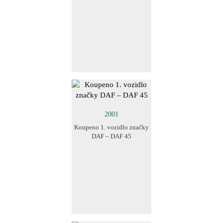
2001
Koupeno 1. vozidlo značky
DAF – DAF 45