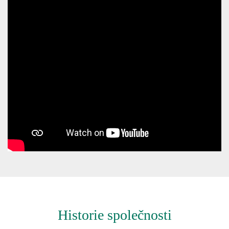
Historie společnosti