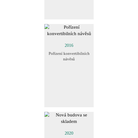
2016
Pořízení konvertibilních
návěsů
2020